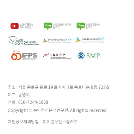
주소 : 서울 종로구 종로 19 르메이에르 종로타운 B동 722호
대표 : 송영미
전화 : 010-7244-1628
Copyright © 송인정신분석연구원. All rights reserved.
개인정보처리방침
이메일무단수집거부