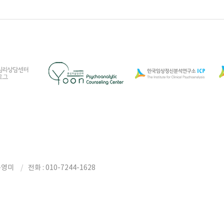
송영미
전화 : 010-7244-1628