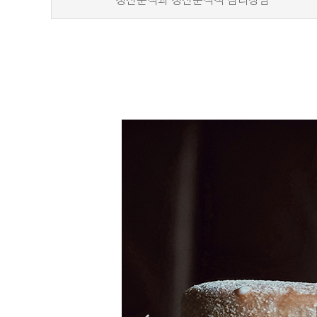
정신분석과 정신분석적 심리상담