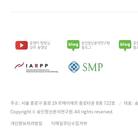
주소 : 서울 종로구 종로 19 르메이에르 종로타운 B동 722호
대표 : 
Copyright © 송인정신분석연구원. All rights reserved.
개인정보처리방침
이메일무단수집거부