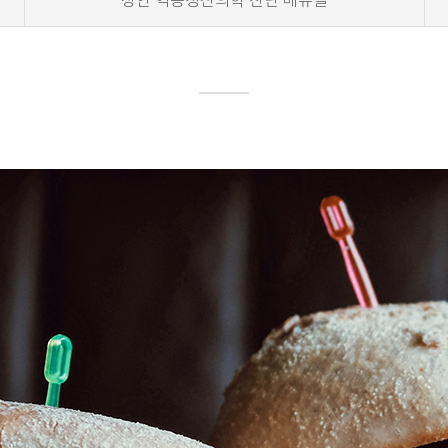
성인 역동정신의학 진단 메뉴얼