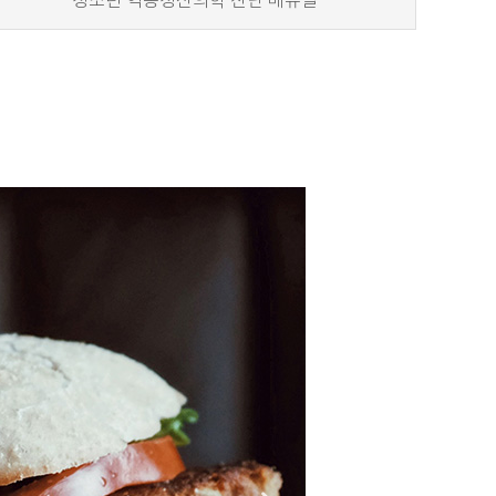
청소년 역동정신의학 진단 메뉴얼